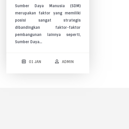
Sumber
Daya Manusia (SDM)
merupakan faktor yang memiliki
posisi sangat strategis
dibandingkan faktor-faktor
pembangunan lainnya seperti,
Sumber Daya…
01 JAN
ADMIN