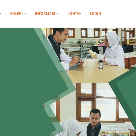
GALERI
INFORMASI
KONTAK
LOGIN