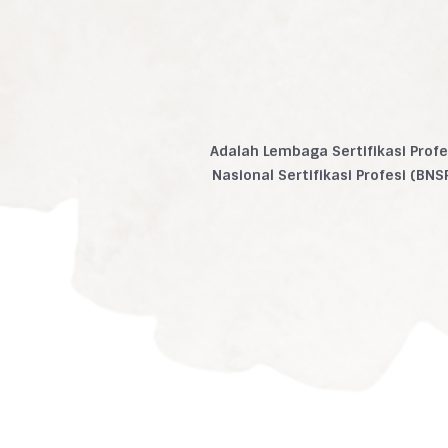
Adalah Lembaga Sertifikasi Prof
Nasional Sertifikasi Profesi (BN