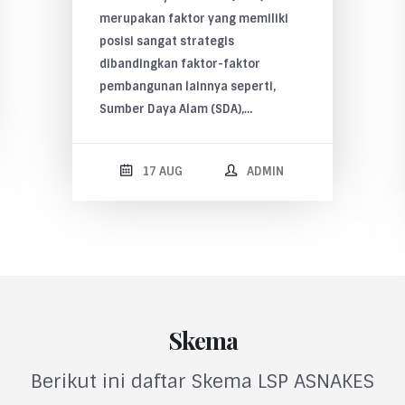
merupakan faktor yang memiliki
posisi sangat strategis
dibandingkan faktor-faktor
pembangunan lainnya seperti,
Sumber Daya Alam (SDA),…
17 AUG
ADMIN
Skema
Berikut ini daftar Skema LSP ASNAKES