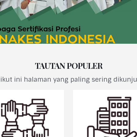
TAUTAN POPULER
ikut ini halaman yang paling sering dikunj