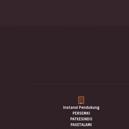
Instansi Pendukung
PERSEMKI
PATKESINDO
PASETALAMI